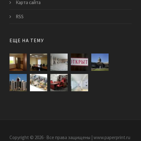
Карта сайта
RSS
ЕЩЕ НА ТЕМУ
Copyright © 2026 · Все права защищены | www.paperprint.ru