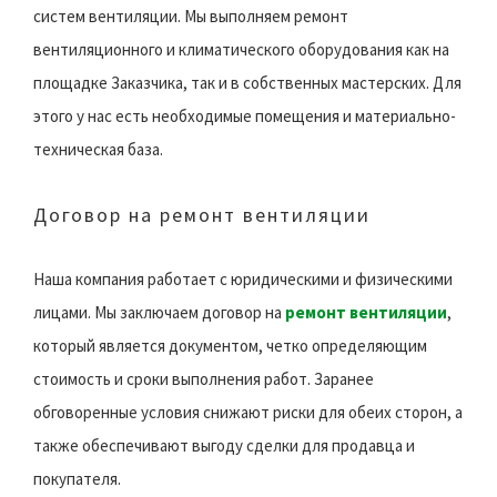
систем вентиляции. Мы выполняем ремонт
вентиляционного и климатического оборудования как на
площадке Заказчика, так и в собственных мастерских. Для
этого у нас есть необходимые помещения и материально-
техническая база.
Договор на ремонт вентиляции
Наша компания работает с юридическими и физическими
лицами. Мы заключаем договор на
ремонт вентиляции
,
который является документом, четко определяющим
стоимость и сроки выполнения работ. Заранее
обговоренные условия снижают риски для обеих сторон, а
также обеспечивают выгоду сделки для продавца и
покупателя.