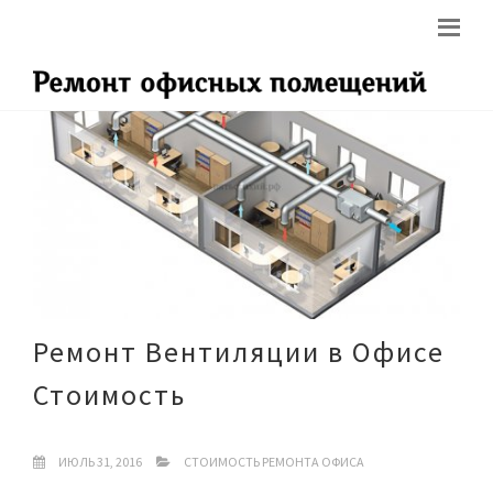
Ремонт Вентиляции в Офисе
Стоимость
ИЮЛЬ 31, 2016
СТОИМОСТЬ РЕМОНТА ОФИСА