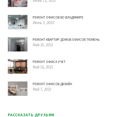
Июнь 12, 2023
РЕМОНТ ОФИСОВ ВО ВЛАДИМИРЕ
Июнь 3, 2023
РЕМОНТ КВАРТИР ДОМОВ ОФИСОВ ТЮМЕНЬ
Май 25, 2023
РЕМОНТ ОФИСА УЧЕТ
Май 16, 2023
РЕМОНТ ОФИСОВ ДИЗАЙН
Май 7, 2023
РАССКАЗАТЬ ДРУЗЬЯМ