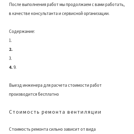
После выполнения работ мы продолжаем с вами работать,
в качестве консультанта и сервисной организации.
Содержание:
1.
2.
3.
4.
9.
Выезд инженера для расчета стоимости работ
производится бесплатно
Стоимость ремонта вентиляции
Стоимость ремонта сильно зависит от вида