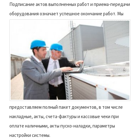
Подписание актов выполненных работ и приема-передачи
оборудования означает успешное окончание работ.
Мы
предоставляем полный пакет документов, в том числе
накладные, акты, счета-фактуры и кассовые чеки при
оплате наличными, акты пуско-наладки, параметры
настройки системы.