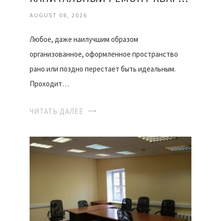
AUGUST 08, 2026
Любое, даже наилучшим образом
организованное, оформленное пространство
рано или поздно перестает быть идеальным.
Проходит…
ЧИТАТЬ ДАЛЕЕ