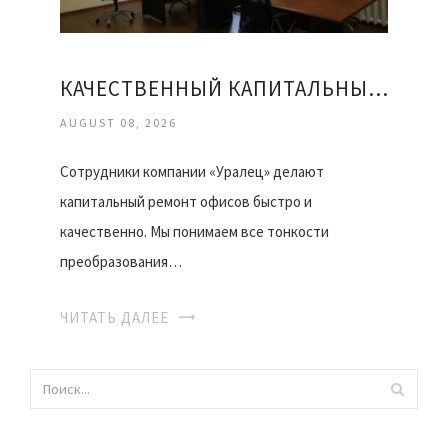
КАЧЕСТВЕННЫЙ КАПИТАЛЬНЫЙ РЕМОНТ ОФИСОВ
AUGUST 08, 2026
Сотрудники компании «Уралец» делают
капитальный ремонт офисов быстро и
качественно. Мы понимаем все тонкости
преобразования…
ЧИТАТЬ ДАЛЕЕ