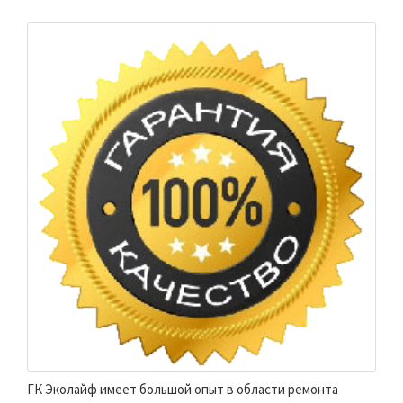
ГК Эколайф имеет большой опыт в области ремонта