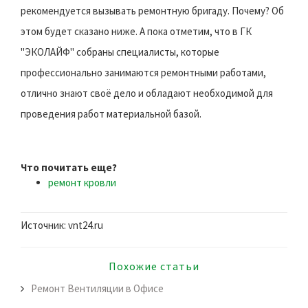
рекомендуется вызывать ремонтную бригаду. Почему? Об
этом будет сказано ниже. А пока отметим, что в ГК
"ЭКОЛАЙФ" собраны специалисты, которые
профессионально занимаются ремонтными работами,
отлично знают своё дело и обладают необходимой для
проведения работ материальной базой.
Что почитать еще?
ремонт кровли
Источник: vnt24.ru
Похожие статьи
Ремонт Вентиляции в Офисе