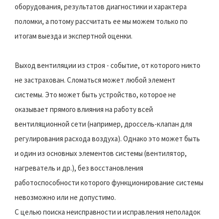
оборудования, результатов диагностики и характера
поломки, а потому рассчитать ее мы можем только по
итогам выезда и экспертной оценки.
Выход вентиляции из строя - событие, от которого никто
не застрахован. Сломаться может любой элемент
системы. Это может быть устройство, которое не
оказывает прямого влияния на работу всей
вентиляционной сети (например, дроссель-клапан для
регулирования расхода воздуха). Однако это может быть
и один из основных элементов системы (вентилятор,
нагреватель и др.), без восстановления
работоспособности которого функционирование системы
невозможно или не допустимо.
С целью поиска неисправности и исправления неполадок