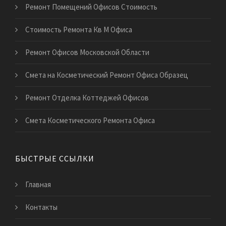
Ремонт Помещений Офисов Стоимость
Стоимость Ремонта Кв М Офиса
Ремонт Офисов Московской Области
Смета на Косметический Ремонт Офиса Образец
Ремонт Отделка Коттеджей Офисов
Смета Косметического Ремонта Офиса
БЫСТРЫЕ ССЫЛКИ
Главная
Контакты