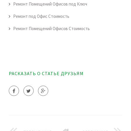
Ремонт Помещений Офисов под Ключ
Ремонт под Офис Стоимость
Ремонт Помещений Офисов Стоимость
РАСКАЗАТЬ О СТАТЬЕ ДРУЗЬЯМ