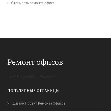
Стоимость ремонта офиса
Ремонт офисных помещений
ПОПУЛЯРНЫЕ СТРАНИЦЫ
Дизайн Проект Ремонта Офисов