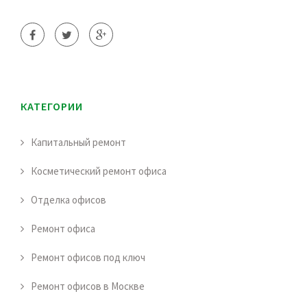
КАТЕГОРИИ
Капитальный ремонт
Косметический ремонт офиса
Отделка офисов
Ремонт офиса
Ремонт офисов под ключ
Ремонт офисов в Москве