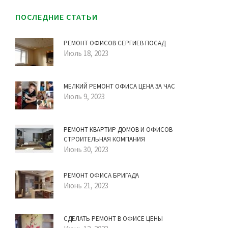
ПОСЛЕДНИЕ СТАТЬИ
РЕМОНТ ОФИСОВ СЕРГИЕВ ПОСАД
Июль 18, 2023
МЕЛКИЙ РЕМОНТ ОФИСА ЦЕНА ЗА ЧАС
Июль 9, 2023
РЕМОНТ КВАРТИР ДОМОВ И ОФИСОВ
СТРОИТЕЛЬНАЯ КОМПАНИЯ
Июнь 30, 2023
РЕМОНТ ОФИСА БРИГАДА
Июнь 21, 2023
СДЕЛАТЬ РЕМОНТ В ОФИСЕ ЦЕНЫ