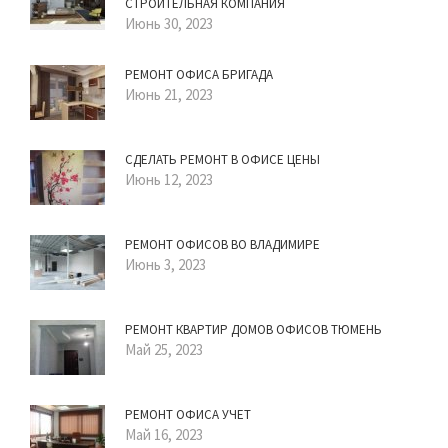
СТРОИТЕЛЬНАЯ КОМПАНИЯ
Июнь 30, 2023
РЕМОНТ ОФИСА БРИГАДА
Июнь 21, 2023
СДЕЛАТЬ РЕМОНТ В ОФИСЕ ЦЕНЫ
Июнь 12, 2023
РЕМОНТ ОФИСОВ ВО ВЛАДИМИРЕ
Июнь 3, 2023
РЕМОНТ КВАРТИР ДОМОВ ОФИСОВ ТЮМЕНЬ
Май 25, 2023
РЕМОНТ ОФИСА УЧЕТ
Май 16, 2023