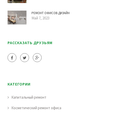
РЕМОНТ ОФИСОВ ДИЗАЙН
Май 7, 2023
РАССКАЗАТЬ ДРУЗЬЯМ
КАТЕГОРИИ
Капитальный ремонт
Косметический ремонт офиса