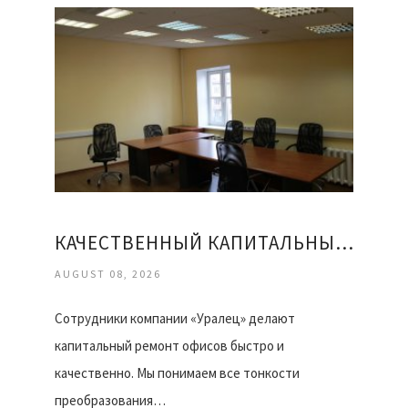
КАЧЕСТВЕННЫЙ КАПИТАЛЬНЫЙ РЕМОНТ ОФИСОВ
AUGUST 08, 2026
Сотрудники компании «Уралец» делают
капитальный ремонт офисов быстро и
качественно. Мы понимаем все тонкости
преобразования…