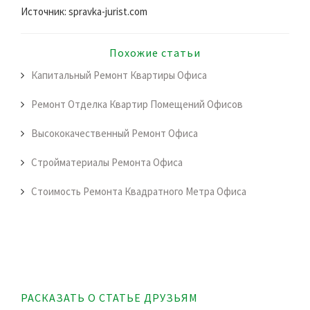
Источник: spravka-jurist.com
Похожие статьи
Капитальный Ремонт Квартиры Офиса
Ремонт Отделка Квартир Помещений Офисов
Высококачественный Ремонт Офиса
Стройматериалы Ремонта Офиса
Стоимость Ремонта Квадратного Метра Офиса
РАСКАЗАТЬ О СТАТЬЕ ДРУЗЬЯМ