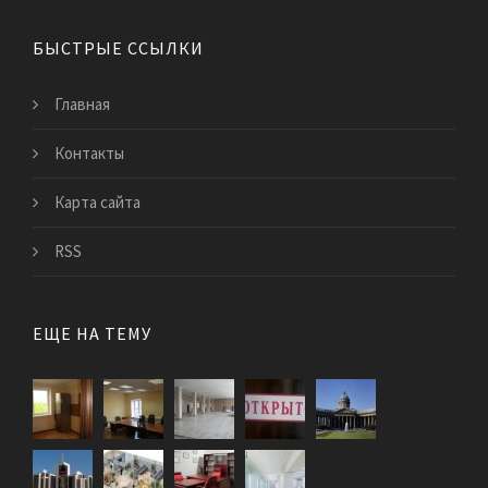
БЫСТРЫЕ ССЫЛКИ
Главная
Контакты
Карта сайта
RSS
ЕЩЕ НА ТЕМУ