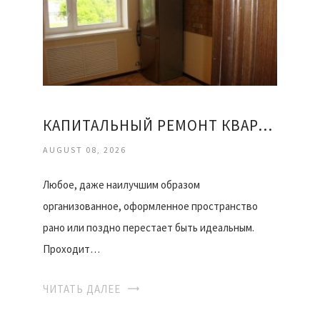
КАПИТАЛЬНЫЙ РЕМОНТ КВАРТИРЫ ОФИСА
AUGUST 08, 2026
Любое, даже наилучшим образом
организованное, оформленное пространство
рано или поздно перестает быть идеальным.
Проходит…
ЧИТАТЬ ДАЛЕЕ