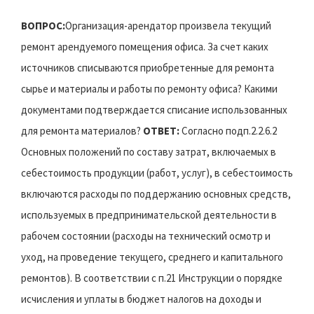
ВОПРОС:
Организация-арендатор произвела текущий
ремонт арендуемого помещения офиса. За счет каких
источников списываются приобретенные для ремонта
сырье и материалы и работы по ремонту офиса? Какими
документами подтверждается списание использованных
для ремонта материалов?
ОТВЕТ:
Согласно подп.2.2.6.2
Основных положений по составу затрат, включаемых в
себестоимость продукции (работ, услуг), в себестоимость
включаются расходы по поддержанию основных средств,
используемых в предпринимательской деятельности в
рабочем состоянии (расходы на технический осмотр и
уход, на проведение текущего, среднего и капитального
ремонтов). В соответствии с п.21 Инструкции о порядке
исчисления и уплаты в бюджет налогов на доходы и