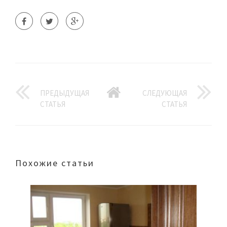
ПРЕДЫДУЩАЯ
СЛЕДУЮЩАЯ
СТАТЬЯ
СТАТЬЯ
Похожие статьи