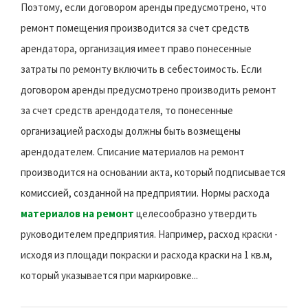
Поэтому, если договором аренды предусмотрено, что
ремонт помещения производится за счет средств
арендатора, организация имеет право понесенные
затраты по ремонту включить в себестоимость. Если
договором аренды предусмотрено производить ремонт
за счет средств арендодателя, то понесенные
организацией расходы должны быть возмещены
арендодателем. Списание материалов на ремонт
производится на основании акта, который подписывается
комиссией, созданной на предприятии. Нормы расхода
материалов на ремонт
целесообразно утвердить
руководителем предприятия. Например, расход краски -
исходя из площади покраски и расхода краски на 1 кв.м,
который указывается при маркировке...