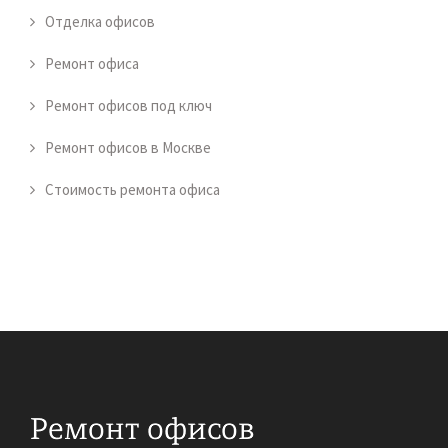
Отделка офисов
Ремонт офиса
Ремонт офисов под ключ
Ремонт офисов в Москве
Стоимость ремонта офиса