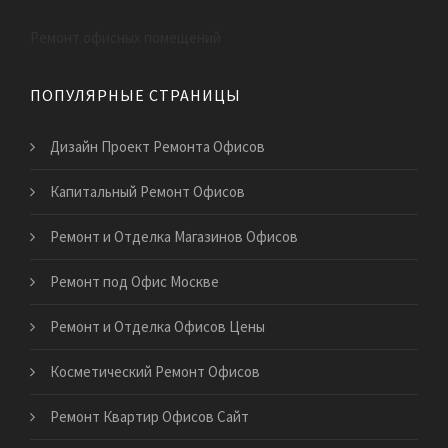
Ремонт офисных помещений
ПОПУЛЯРНЫЕ СТРАНИЦЫ
Дизайн Проект Ремонта Офисов
Капитальный Ремонт Офисов
Ремонт и Отделка Магазинов Офисов
Ремонт под Офис Москве
Ремонт и Отделка Офисов Цены
Косметический Ремонт Офисов
Ремонт Квартир Офисов Сайт