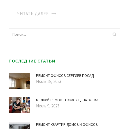
ЧИТАТЬ ДАЛЕЕ
ПОСЛЕДНИЕ СТАТЬИ
РЕМОНТ ОФИСОВ СЕРГИЕВ ПОСАД
Июль 18, 2023
МЕЛКИЙ РЕМОНТ ОФИСА ЦЕНА ЗА ЧАС
Июль 9, 2023
РЕМОНТ КВАРТИР ДОМОВ И ОФИСОВ