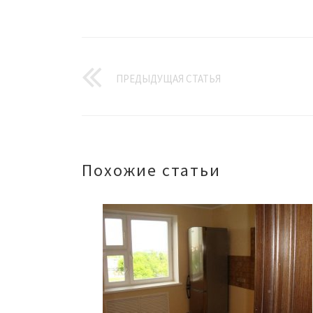
ПРЕДЫДУЩАЯ СТАТЬЯ
Похожие статьи