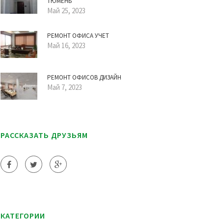
ТЮМЕНЬ
Май 25, 2023
РЕМОНТ ОФИСА УЧЕТ
Май 16, 2023
РЕМОНТ ОФИСОВ ДИЗАЙН
Май 7, 2023
РАССКАЗАТЬ ДРУЗЬЯМ
КАТЕГОРИИ