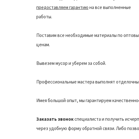
предоставляем гарантию
на все выполненные
работы.
Поставим все необходимые материалы по оптов
ценам.
Вывезем мусор и уберем за собой.
Профессиональные мастера выполнят отделочные
Имея большой опыт, мы гарантируем качественное
Заказать звонок
специалиста и получить исчер
через удобную форму обратной связи. Либо позвон