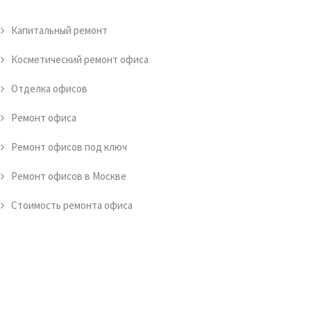
Капитальный ремонт
Косметический ремонт офиса
Отделка офисов
Ремонт офиса
Ремонт офисов под ключ
Ремонт офисов в Москве
Стоимость ремонта офиса