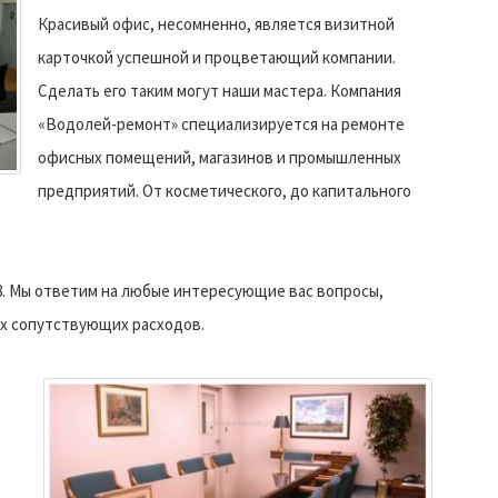
Красивый офис, несомненно, является визитной
карточкой успешной и процветающий компании.
Сделать его таким могут наши мастера. Компания
«Водолей-ремонт» специализируется на ремонте
офисных помещений, магазинов и промышленных
предприятий. От косметического, до капитального
78. Мы ответим на любые интересующие вас вопросы,
ех сопутствующих расходов.