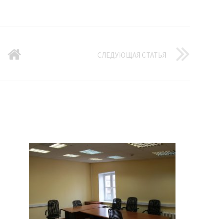
СЛЕДУЮЩАЯ СТАТЬЯ