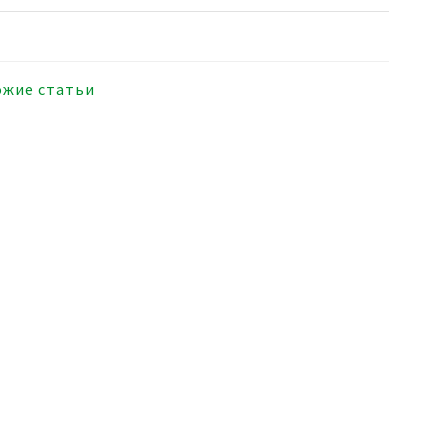
ожие статьи