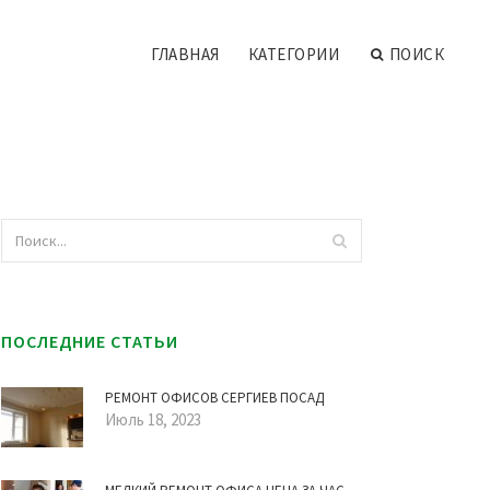
ГЛАВНАЯ
КАТЕГОРИИ
ПОИСК
ПОСЛЕДНИЕ СТАТЬИ
РЕМОНТ ОФИСОВ СЕРГИЕВ ПОСАД
Июль 18, 2023