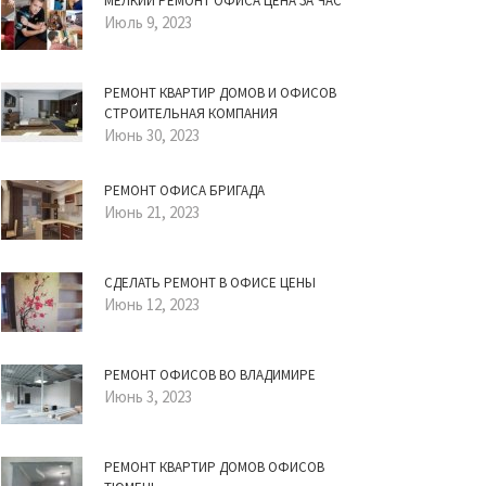
МЕЛКИЙ РЕМОНТ ОФИСА ЦЕНА ЗА ЧАС
Июль 9, 2023
РЕМОНТ КВАРТИР ДОМОВ И ОФИСОВ
СТРОИТЕЛЬНАЯ КОМПАНИЯ
Июнь 30, 2023
РЕМОНТ ОФИСА БРИГАДА
Июнь 21, 2023
СДЕЛАТЬ РЕМОНТ В ОФИСЕ ЦЕНЫ
Июнь 12, 2023
РЕМОНТ ОФИСОВ ВО ВЛАДИМИРЕ
Июнь 3, 2023
РЕМОНТ КВАРТИР ДОМОВ ОФИСОВ