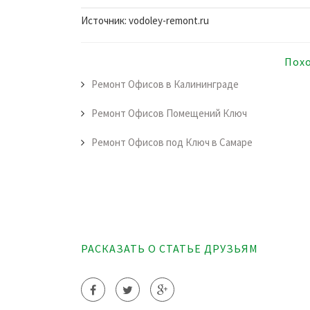
Источник: vodoley-remont.ru
Пох
Ремонт Офисов в Калининграде
Ремонт Офисов Помещений Ключ
Ремонт Офисов под Ключ в Самаре
РАСКАЗАТЬ О СТАТЬЕ ДРУЗЬЯМ