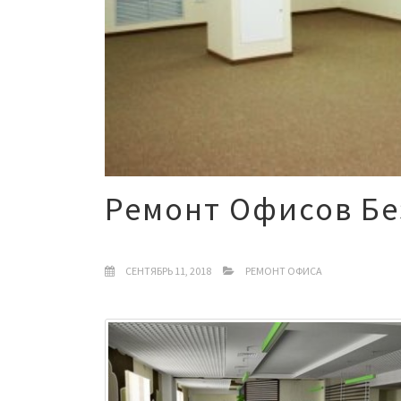
Ремонт Офисов Бе
СЕНТЯБРЬ 11, 2018
РЕМОНТ ОФИСА