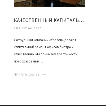
КАЧЕСТВЕННЫЙ КАПИТАЛЬНЫЙ РЕМОНТ ОФИСОВ
AUGUST 06, 2026
Сотрудники компании «Уралец» делают
капитальный ремонт офисов быстро и
качественно. Мы понимаем все тонкости
преобразования…
ЧИТАТЬ ДАЛЕЕ