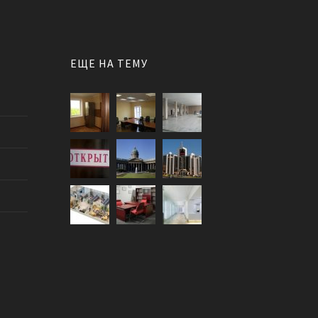
ЕЩЕ НА ТЕМУ