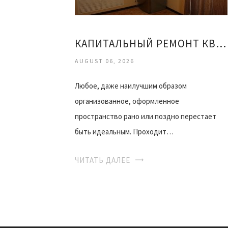
КАПИТАЛЬНЫЙ РЕМОНТ КВАРТИРЫ ОФИСА
AUGUST 06, 2026
Любое, даже наилучшим образом
организованное, оформленное
пространство рано или поздно перестает
быть идеальным. Проходит…
ЧИТАТЬ ДАЛЕЕ