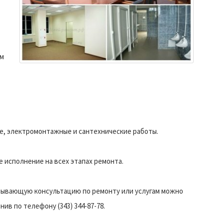
ым
, электромонтажные и сантехнические работы.
 исполнение на всех этапах ремонта.
пывающую консультацию по ремонту или услугам можно
ив по телефону (343) 344-87-78.