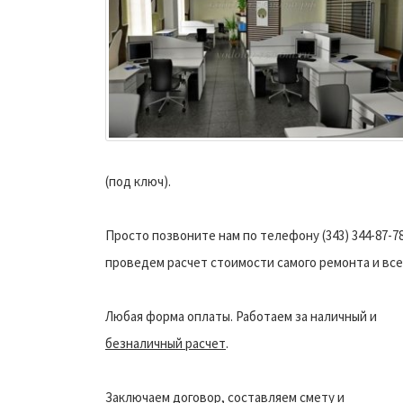
(под ключ).
Просто позвоните нам по телефону (343) 344-87-
проведем расчет стоимости самого ремонта и вс
Любая форма оплаты. Работаем за наличный и
безналичный расчет
.
Заключаем договор, составляем смету и