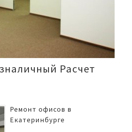
зналичный Расчет
Ремонт офисов в
Екатеринбурге