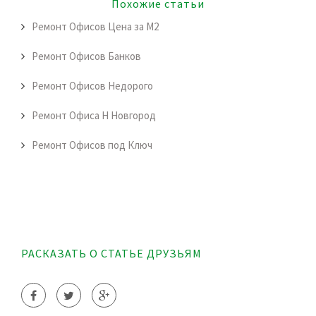
Похожие статьи
Ремонт Офисов Цена за М2
Ремонт Офисов Банков
Ремонт Офисов Недорого
Ремонт Офиса Н Новгород
Ремонт Офисов под Ключ
РАСКАЗАТЬ О СТАТЬЕ ДРУЗЬЯМ