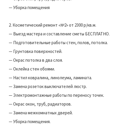
— Уборка помещения
2. Косметический ремонт «№2» от 2300 р/кв.м.
— Выезд мастера и составление сметы БЕСПЛАТНО.
— Подготовительные работы стен, полов, потолка.
— Грунтовка поверхностей.
— Окрас потолка в два слоя.
— Оклейка стен обоями.
— Настил ковралина, линолеума, ламината.
— Замена розеток выключателей люстр.
— Электромонтажные работы по переносу точек.
— Окрас окон, труб, радиаторов.
— Замена межкомнатных дверей.
— Уборка помещения.