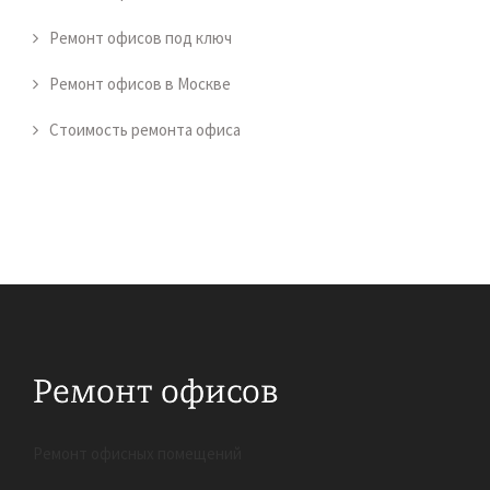
Ремонт офисов под ключ
Ремонт офисов в Москве
Стоимость ремонта офиса
Ремонт офисных помещений