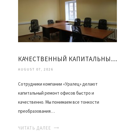
КАЧЕСТВЕННЫЙ КАПИТАЛЬНЫЙ РЕМОНТ ОФИСОВ
AUGUST 07, 2026
Сотрудники компании «Уралец» делают
капитальный ремонт офисов быстро и
качественно. Мы понимаем все тонкости
преобразования…
ЧИТАТЬ ДАЛЕЕ