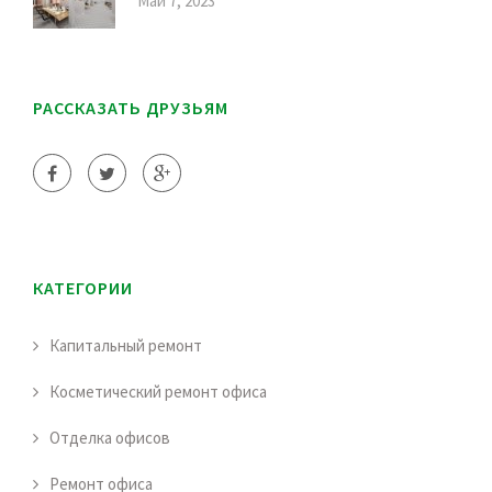
Май 7, 2023
РАССКАЗАТЬ ДРУЗЬЯМ
КАТЕГОРИИ
Капитальный ремонт
Косметический ремонт офиса
Отделка офисов
Ремонт офиса