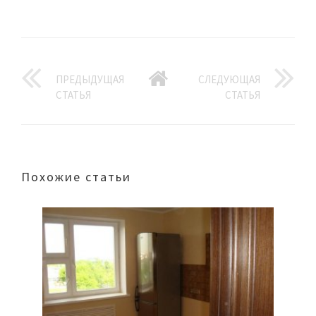
ПРЕДЫДУЩАЯ
СЛЕДУЮЩАЯ
СТАТЬЯ
СТАТЬЯ
Похожие статьи