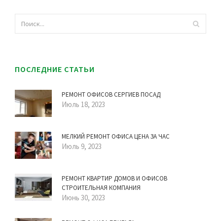
ПОСЛЕДНИЕ СТАТЬИ
РЕМОНТ ОФИСОВ СЕРГИЕВ ПОСАД
Июль 18, 2023
МЕЛКИЙ РЕМОНТ ОФИСА ЦЕНА ЗА ЧАС
Июль 9, 2023
РЕМОНТ КВАРТИР ДОМОВ И ОФИСОВ
СТРОИТЕЛЬНАЯ КОМПАНИЯ
Июнь 30, 2023