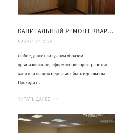
КАПИТАЛЬНЫЙ РЕМОНТ КВАРТИРЫ ОФИСА
AUGUST 07, 2026
Любое, даже наилучшим образом
организованное, оформленное пространство
рано или поздно перестает быть идеальным.
Проходит…
ЧИТАТЬ ДАЛЕЕ