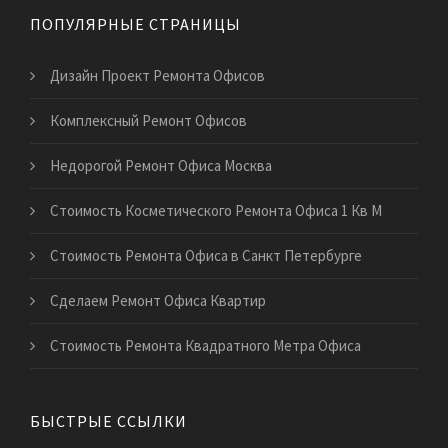
ПОПУЛЯРНЫЕ СТРАНИЦЫ
Дизайн Проект Ремонта Офисов
Комплексный Ремонт Офисов
Недорогой Ремонт Офиса Москва
Стоимость Косметического Ремонта Офиса 1 Кв М
Стоимость Ремонта Офиса в Санкт Петербурге
Сделаем Ремонт Офиса Квартир
Стоимость Ремонта Квадратного Метра Офиса
БЫСТРЫЕ ССЫЛКИ