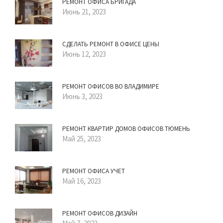
РЕМОНТ ОФИСА БРИГАДА
Июнь 21, 2023
СДЕЛАТЬ РЕМОНТ В ОФИСЕ ЦЕНЫ
Июнь 12, 2023
РЕМОНТ ОФИСОВ ВО ВЛАДИМИРЕ
Июнь 3, 2023
РЕМОНТ КВАРТИР ДОМОВ ОФИСОВ ТЮМЕНЬ
Май 25, 2023
РЕМОНТ ОФИСА УЧЕТ
Май 16, 2023
РЕМОНТ ОФИСОВ ДИЗАЙН