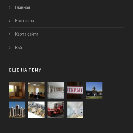
Главная
Контакты
Карта сайта
RSS
ЕЩЕ НА ТЕМУ