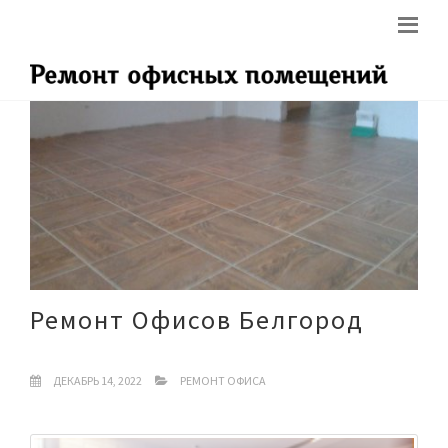
Ремонт Офисов Белгород
ДЕКАБРЬ 14, 2022
РЕМОНТ ОФИСА