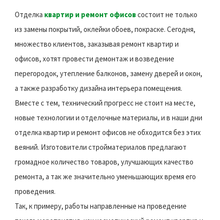
Отделка
квартир и ремонт офисов
состоит не только
из замены покрытий, оклейки обоев, покраске. Сегодня,
множество клиентов, заказывая ремонт квартир и
офисов, хотят провести демонтаж и возведение
перегородок, утепление балконов, замену дверей и окон,
а также разработку дизайна интерьера помещения.
Вместе с тем, технический прогресс не стоит на месте,
новые технологии и отделочные материалы, и в наши дни
отделка квартир и ремонт офисов не обходится без этих
веяний. Изготовители стройматериалов предлагают
громадное количество товаров, улучшающих качество
ремонта, а так же значительно уменьшающих время его
проведения.
Так, к примеру, работы направленные на проведение