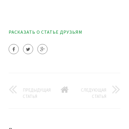
РАСКАЗАТЬ О СТАТЬЕ ДРУЗЬЯМ
ПРЕДЫДУЩАЯ
СЛЕДУЮЩАЯ
СТАТЬЯ
СТАТЬЯ