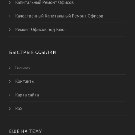
Капитальный Ремонт Офисов
Качественный Капитальный Ремонт Офисов
Ремонт Офисов под Ключ
БЫСТРЫЕ ССЫЛКИ
Главная
Контакты
Карта сайта
RSS
ЕЩЕ НА ТЕМУ