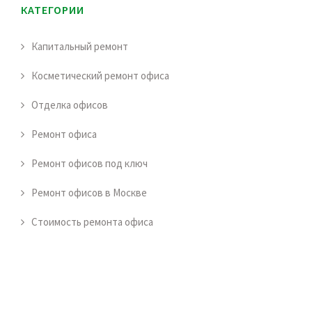
КАТЕГОРИИ
Капитальный ремонт
Косметический ремонт офиса
Отделка офисов
Ремонт офиса
Ремонт офисов под ключ
Ремонт офисов в Москве
Стоимость ремонта офиса