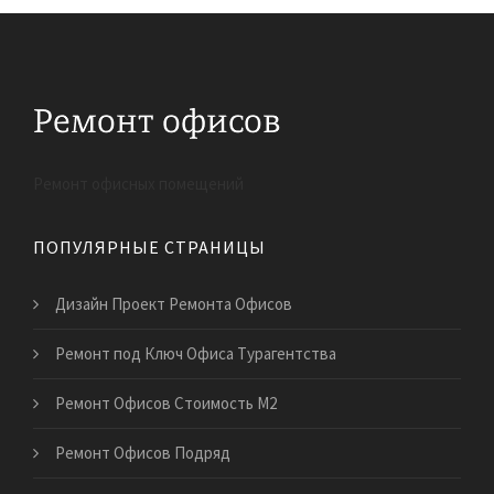
Ремонт офисных помещений
ПОПУЛЯРНЫЕ СТРАНИЦЫ
Дизайн Проект Ремонта Офисов
Ремонт под Ключ Офиса Турагентства
Ремонт Офисов Стоимость М2
Ремонт Офисов Подряд