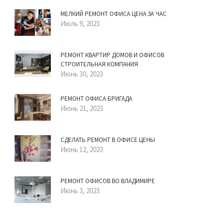
МЕЛКИЙ РЕМОНТ ОФИСА ЦЕНА ЗА ЧАС
Июль 9, 2023
РЕМОНТ КВАРТИР ДОМОВ И ОФИСОВ
СТРОИТЕЛЬНАЯ КОМПАНИЯ
Июнь 30, 2023
РЕМОНТ ОФИСА БРИГАДА
Июнь 21, 2023
СДЕЛАТЬ РЕМОНТ В ОФИСЕ ЦЕНЫ
Июнь 12, 2023
РЕМОНТ ОФИСОВ ВО ВЛАДИМИРЕ
Июнь 3, 2023