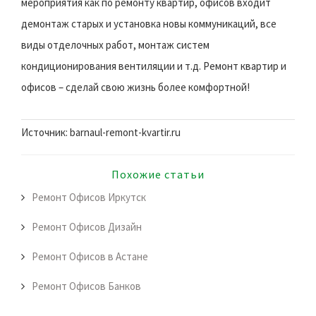
мероприятия как по ремонту квартир, офисов входит
демонтаж старых и установка новы коммуникаций, все
виды отделочных работ, монтаж систем
кондиционирования вентиляции и т.д. Ремонт квартир и
офисов – сделай свою жизнь более комфортной!
Источник: barnaul-remont-kvartir.ru
Похожие статьи
Ремонт Офисов Иркутск
Ремонт Офисов Дизайн
Ремонт Офисов в Астане
Ремонт Офисов Банков