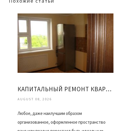
Похожие статьи
КАПИТАЛЬНЫЙ РЕМОНТ КВАРТИРЫ ОФИСА
AUGUST 08, 2026
Любое, даже наилучшим образом
организованное, оформленное пространство
рано или поздно перестает быть идеальным.