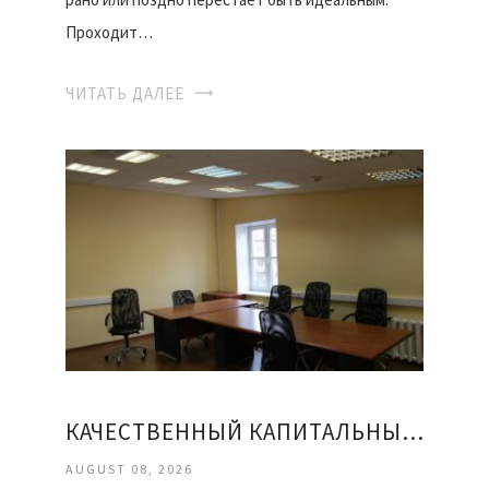
Проходит…
ЧИТАТЬ ДАЛЕЕ
КАЧЕСТВЕННЫЙ КАПИТАЛЬНЫЙ РЕМОНТ ОФИСОВ
AUGUST 08, 2026