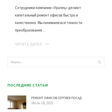
Сотрудники компании «Уралец» делают
капитальный ремонт офисов быстро и
качественно. Мы понимаем все тонкости
преобразования…
ЧИТАТЬ ДАЛЕЕ
ПОСЛЕДНИЕ СТАТЬИ
РЕМОНТ ОФИСОВ СЕРГИЕВ ПОСАД
Июль 18, 2023