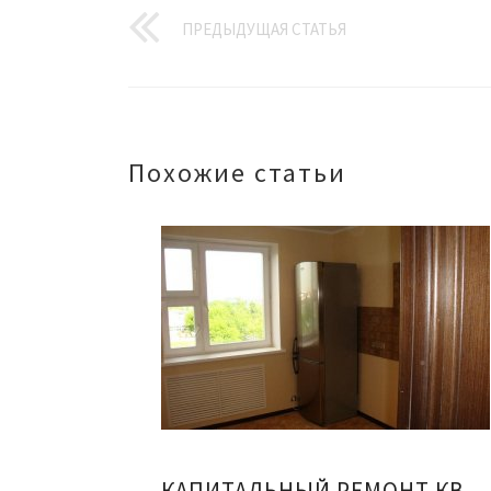
ПРЕДЫДУЩАЯ СТАТЬЯ
Похожие статьи
КАПИТАЛЬНЫЙ РЕМОНТ КВАРТИРЫ ОФИСА