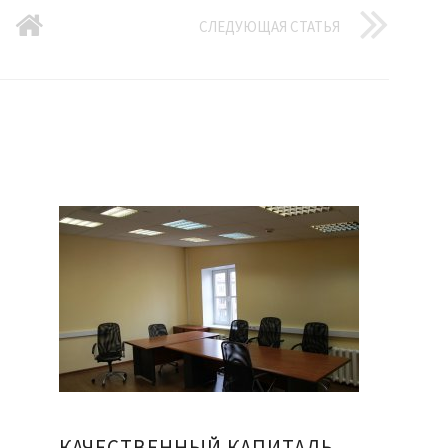
СЛЕДУЮЩАЯ СТАТЬЯ
КАЧЕСТВЕННЫЙ КАПИТАЛЬНЫЙ РЕМОНТ ОФИСОВ