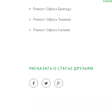
Пох
Ремонт Офиса Бригада
Ремонт Офиса Тюмени
Ремонт Офиса Силами
РАСКАЗАТЬ О СТАТЬЕ ДРУЗЬЯМ