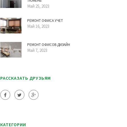
ТЮМЕНЬ
Май 25, 2023
РЕМОНТ ОФИСА УЧЕТ
Май 16, 2023
РЕМОНТ ОФИСОВ ДИЗАЙН
Май 7, 2023
РАССКАЗАТЬ ДРУЗЬЯМ
КАТЕГОРИИ