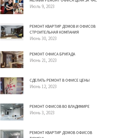
МЕЛКИЙ РЕМОНТ ОФИСА ЦЕНА ЗА ЧАС
Июль 9, 2023
РЕМОНТ КВАРТИР ДОМОВ И ОФИСОВ
СТРОИТЕЛЬНАЯ КОМПАНИЯ
Июнь 30, 2023
РЕМОНТ ОФИСА БРИГАДА
Июнь 21, 2023
СДЕЛАТЬ РЕМОНТ В ОФИСЕ ЦЕНЫ
Июнь 12, 2023
РЕМОНТ ОФИСОВ ВО ВЛАДИМИРЕ
Июнь 3, 2023
РЕМОНТ КВАРТИР ДОМОВ ОФИСОВ