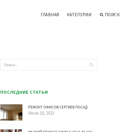
ГЛАВНАЯ
КАТЕГОРИИ
ПОИСК
ПОСЛЕДНИЕ СТАТЬИ
РЕМОНТ ОФИСОВ СЕРГИЕВ ПОСАД
Июль 18, 2023