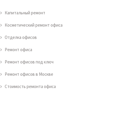
Капитальный ремонт
Косметический ремонт офиса
Отделка офисов
Ремонт офиса
Ремонт офисов под ключ
Ремонт офисов в Москве
Стоимость ремонта офиса