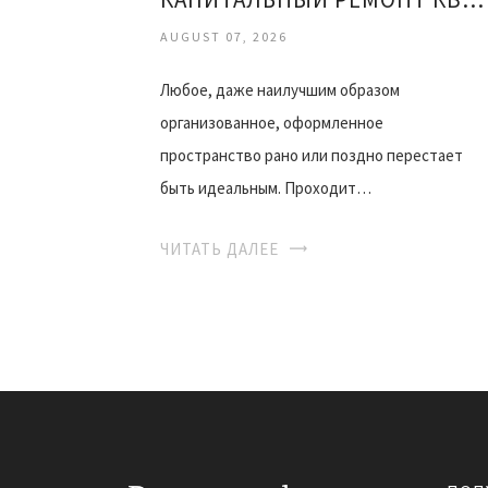
AUGUST 07, 2026
Любое, даже наилучшим образом
организованное, оформленное
пространство рано или поздно перестает
быть идеальным. Проходит…
ЧИТАТЬ ДАЛЕЕ