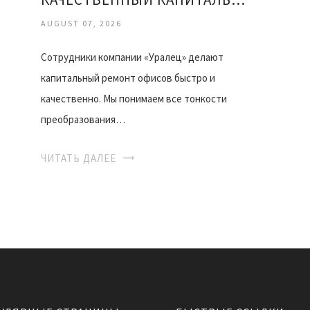
AUGUST 07, 2026
Сотрудники компании «Уралец» делают
капитальный ремонт офисов быстро и
качественно. Мы понимаем все тонкости
преобразования…
ЧИТАТЬ ДАЛЕЕ