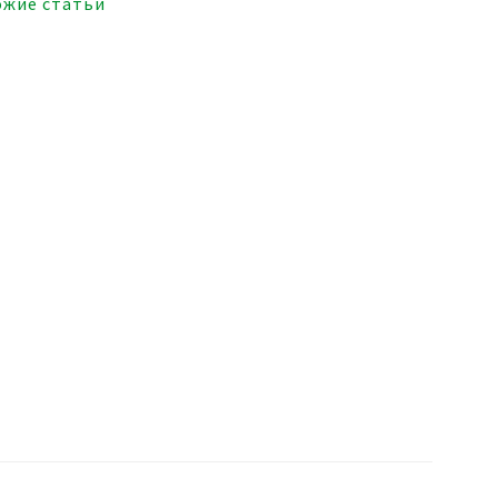
ожие статьи