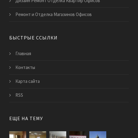
Дизайн Ремонт Отделка Квартир Офисов
Ремонт и Отделка Магазинов Офисов
БЫСТРЫЕ ССЫЛКИ
Главная
Контакты
Карта сайта
RSS
ЕЩЕ НА ТЕМУ