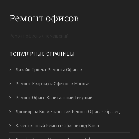
Ремонт офисных помещений
ПОПУЛЯРНЫЕ СТРАНИЦЫ
Дизайн Проект Ремонта Офисов
Ремонт Квартир и Офисов в Москве
Ремонт Офисе Капитальный Текущий
Договор на Косметический Ремонт Офиса Образец
Качественный Ремонт Офисов под Ключ