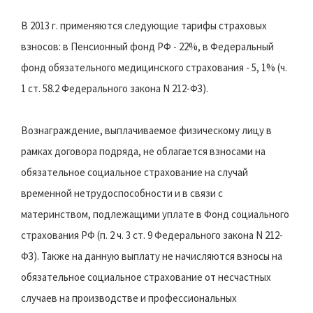
В 2013 г. применяются следующие тарифы страховых
взносов: в Пенсионный фонд РФ - 22%, в Федеральный
фонд обязательного медицинского страхования - 5, 1% (ч.
1 ст. 58.2 Федерального закона N 212-ФЗ).
Вознаграждение, выплачиваемое физическому лицу в
рамках договора подряда, не облагается взносами на
обязательное социальное страхование на случай
временной нетрудоспособности и в связи с
материнством, подлежащими уплате в Фонд социального
страхования РФ (п. 2 ч. 3 ст. 9 Федерального закона N 212-
ФЗ). Также на данную выплату не начисляются взносы на
обязательное социальное страхование от несчастных
случаев на производстве и профессиональных