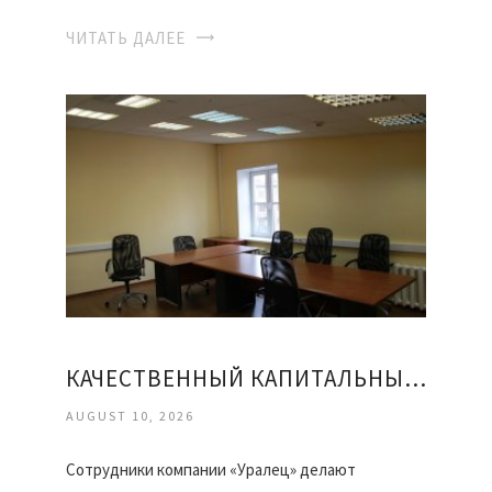
ЧИТАТЬ ДАЛЕЕ
КАЧЕСТВЕННЫЙ КАПИТАЛЬНЫЙ РЕМОНТ ОФИСОВ
AUGUST 10, 2026
Сотрудники компании «Уралец» делают