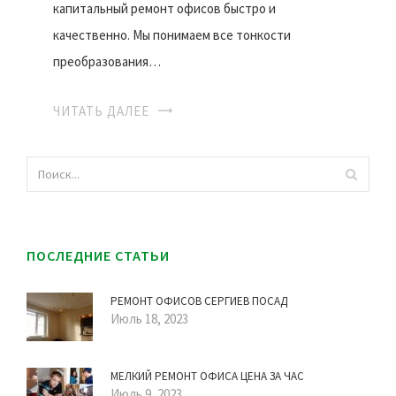
капитальный ремонт офисов быстро и
качественно. Мы понимаем все тонкости
преобразования…
ЧИТАТЬ ДАЛЕЕ
ПОСЛЕДНИЕ СТАТЬИ
РЕМОНТ ОФИСОВ СЕРГИЕВ ПОСАД
Июль 18, 2023
МЕЛКИЙ РЕМОНТ ОФИСА ЦЕНА ЗА ЧАС
Июль 9, 2023