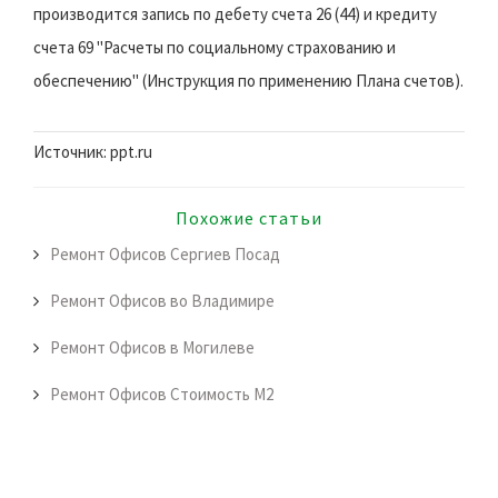
производится запись по дебету счета 26 (44) и кредиту
счета 69 "Расчеты по социальному страхованию и
обеспечению" (Инструкция по применению Плана счетов).
Источник: ppt.ru
Похожие статьи
Ремонт Офисов Сергиев Посад
Ремонт Офисов во Владимире
Ремонт Офисов в Могилеве
Ремонт Офисов Стоимость М2