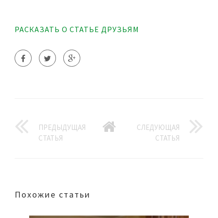
РАСКАЗАТЬ О СТАТЬЕ ДРУЗЬЯМ
ПРЕДЫДУЩАЯ
СЛЕДУЮЩАЯ
СТАТЬЯ
СТАТЬЯ
Похожие статьи