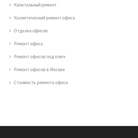
Капитальный ремонт
Косметический ремонт офиса
Отделка офисов
Ремонт офиса
Ремонт офисов под ключ
Ремонт офисов в Москве
Стоимость ремонта офиса