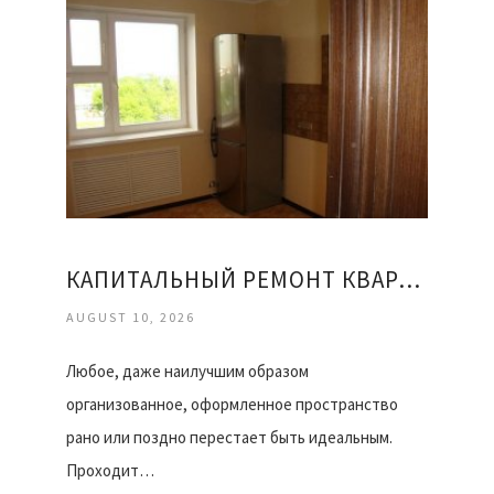
КАПИТАЛЬНЫЙ РЕМОНТ КВАРТИРЫ ОФИСА
AUGUST 10, 2026
Любое, даже наилучшим образом
организованное, оформленное пространство
рано или поздно перестает быть идеальным.
Проходит…