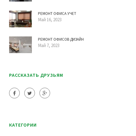
РЕМОНТ ОФИСА УЧЕТ
Май 16, 2023
РЕМОНТ ОФИСОВ ДИЗАЙН
Май 7, 2023
РАССКАЗАТЬ ДРУЗЬЯМ
КАТЕГОРИИ