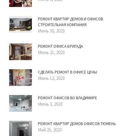
РЕМОНТ КВАРТИР ДОМОВ И ОФИСОВ
СТРОИТЕЛЬНАЯ КОМПАНИЯ
Июнь 30, 2023
РЕМОНТ ОФИСА БРИГАДА
Июнь 21, 2023
СДЕЛАТЬ РЕМОНТ В ОФИСЕ ЦЕНЫ
Июнь 12, 2023
РЕМОНТ ОФИСОВ ВО ВЛАДИМИРЕ
Июнь 3, 2023
РЕМОНТ КВАРТИР ДОМОВ ОФИСОВ ТЮМЕНЬ
Май 25, 2023