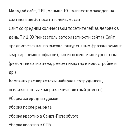
Молодой сайт, ТИЦ меньше 10, количество заходов на
сайт меньше 30 посетителей в месяц
Сайт со средним количеством посетителей: 60 человек в
день. ТИЦ 80 (показатель авторитетности сайта). Сайт
продвигается как по высококонкурентным фразам (ремонт
квартир, ремонт офисов), так и по менее конкурентным
(ремонт квартир цена, ремонт квартир в новостройке и
др.)
Компания расширяется и набирает сотрудников,
осваивает новые направления (элитный ремонт).
Уборка загородных домов
Уборка после ремонта
Уборка квартир в Санкт-Петербурге
Уборка квартир в СПб