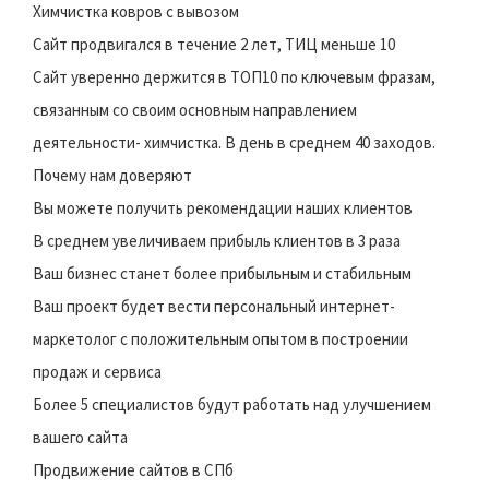
Химчистка ковров с вывозом
Сайт продвигался в течение 2 лет, ТИЦ меньше 10
Сайт уверенно держится в ТОП10 по ключевым фразам,
связанным со своим основным направлением
деятельности- химчистка. В день в среднем 40 заходов.
Почему нам доверяют
Вы можете получить рекомендации наших клиентов
В среднем увеличиваем прибыль клиентов в 3 раза
Ваш бизнес станет более прибыльным и стабильным
Ваш проект будет вести персональный интернет-
маркетолог с положительным опытом в построении
продаж и сервиса
Более 5 специалистов будут работать над улучшением
вашего сайта
Продвижение сайтов в СПб