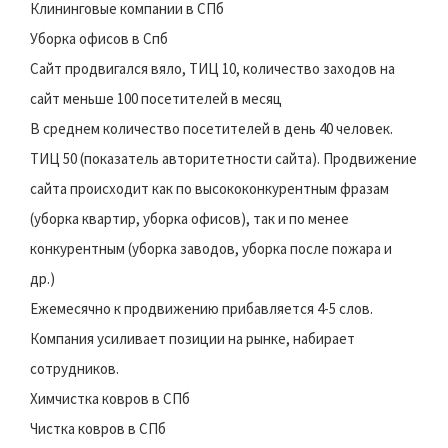
Клининговые компании в СПб
Уборка офисов в Спб
Сайт продвигался вяло, ТИЦ 10, количество заходов на
сайт меньше 100 посетителей в месяц
В среднем количество посетителей в день 40 человек.
ТИЦ 50 (показатель авторитетности сайта). Продвижение
сайта происходит как по высококонкурентным фразам
(уборка квартир, уборка офисов), так и по менее
конкурентным (уборка заводов, уборка после пожара и
др.)
Ежемесячно к продвижению прибавляется 4-5 слов.
Компания усиливает позиции на рынке, набирает
сотрудников.
Химчистка ковров в СПб
Чистка ковров в СПб