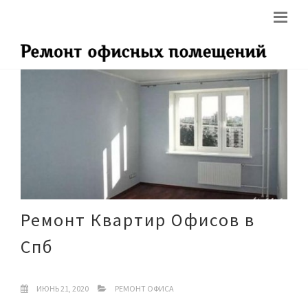
Ремонт Квартир Офисов в
Спб
ИЮНЬ 21, 2020
РЕМОНТ ОФИСА