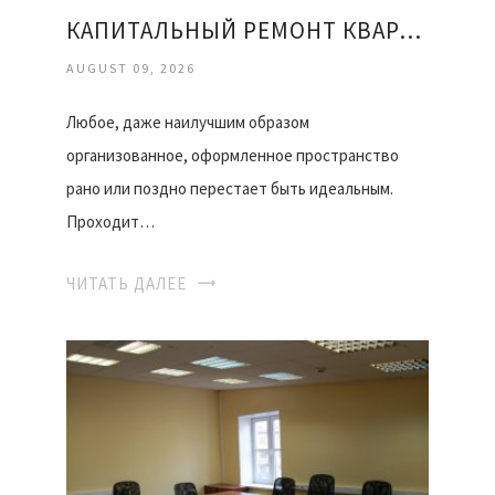
КАПИТАЛЬНЫЙ РЕМОНТ КВАРТИРЫ ОФИСА
AUGUST 09, 2026
Любое, даже наилучшим образом
организованное, оформленное пространство
рано или поздно перестает быть идеальным.
Проходит…
ЧИТАТЬ ДАЛЕЕ