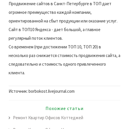
Продвижение сайтов в Санкт-Петербурге в ТОП дает
огромное преимущество каждой компании,
ориентированной на сбыт продукции или оказание услуг.
Сайт в ТОП10 Яндекса - дает большой, а главное
регулярный поток клиентов.
Со временем (при достижении ТОП 10, ТОП 20) в
несколько раз снижается стоимость продвижения сайта, а
следовательно и стоимость одного привлеченного
клиента.
Источник: borbokost.livejournal.com
Похожие статьи
Ремонт Квартир Офисов Коттеджей