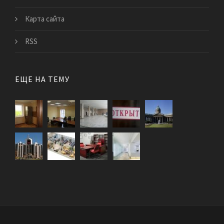
Карта сайта
RSS
ЕЩЕ НА ТЕМУ