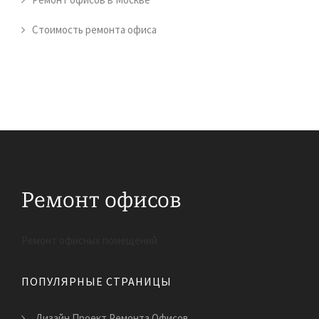
Стоимость ремонта офиса
Ремонт офисных помещений
ПОПУЛЯРНЫЕ СТРАНИЦЫ
Дизайн Проект Ремонта Офисов