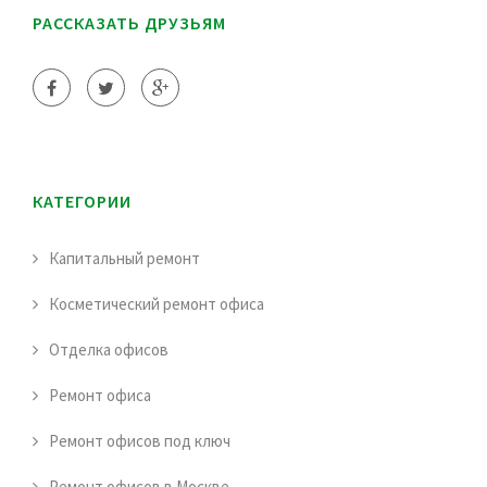
РАССКАЗАТЬ ДРУЗЬЯМ
КАТЕГОРИИ
Капитальный ремонт
Косметический ремонт офиса
Отделка офисов
Ремонт офиса
Ремонт офисов под ключ
Ремонт офисов в Москве