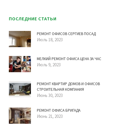
ПОСЛЕДНИЕ СТАТЬИ
РЕМОНТ ОФИСОВ СЕРГИЕВ ПОСАД
Июль 18, 2023
МЕЛКИЙ РЕМОНТ ОФИСА ЦЕНА ЗА ЧАС
Июль 9, 2023
РЕМОНТ КВАРТИР ДОМОВ И ОФИСОВ
СТРОИТЕЛЬНАЯ КОМПАНИЯ
Июнь 30, 2023
РЕМОНТ ОФИСА БРИГАДА
Июнь 21, 2023