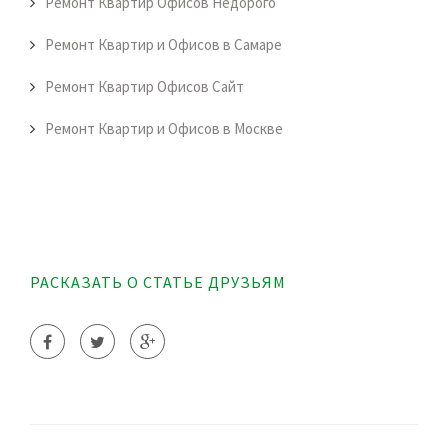
Ремонт Квартир Офисов Недорого
Ремонт Квартир и Офисов в Самаре
Ремонт Квартир Офисов Сайт
Ремонт Квартир и Офисов в Москве
РАСКАЗАТЬ О СТАТЬЕ ДРУЗЬЯМ