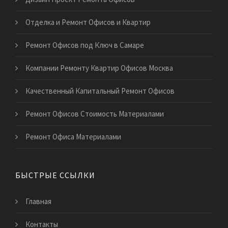
Отделка и Ремонт Офисов и Квартир
Ремонт Офисов под Ключ в Самаре
Компании Ремонту Квартир Офисов Москва
Качественный Капитальный Ремонт Офисов
Ремонт Офисов Стоимость Материалами
Ремонт Офиса Материалами
БЫСТРЫЕ ССЫЛКИ
Главная
Контакты