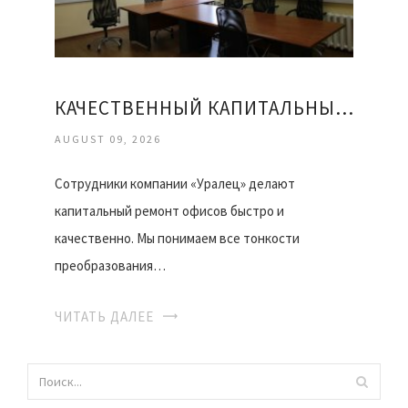
КАЧЕСТВЕННЫЙ КАПИТАЛЬНЫЙ РЕМОНТ ОФИСОВ
AUGUST 09, 2026
Сотрудники компании «Уралец» делают
капитальный ремонт офисов быстро и
качественно. Мы понимаем все тонкости
преобразования…
ЧИТАТЬ ДАЛЕЕ