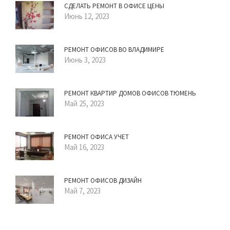
СДЕЛАТЬ РЕМОНТ В ОФИСЕ ЦЕНЫ
Июнь 12, 2023
РЕМОНТ ОФИСОВ ВО ВЛАДИМИРЕ
Июнь 3, 2023
РЕМОНТ КВАРТИР ДОМОВ ОФИСОВ ТЮМЕНЬ
Май 25, 2023
РЕМОНТ ОФИСА УЧЕТ
Май 16, 2023
РЕМОНТ ОФИСОВ ДИЗАЙН
Май 7, 2023