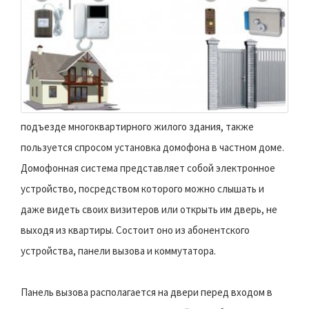
подъезде многоквартирного жилого здания, также
пользуется спросом установка домофона в частном доме.
Домофонная система представляет собой электронное
устройство, посредством которого можно слышать и
даже видеть своих визитеров или открыть им дверь, не
выходя из квартиры. Состоит оно из абонентского
устройства, панели вызова и коммутатора.
Панель вызова располагается на двери перед входом в