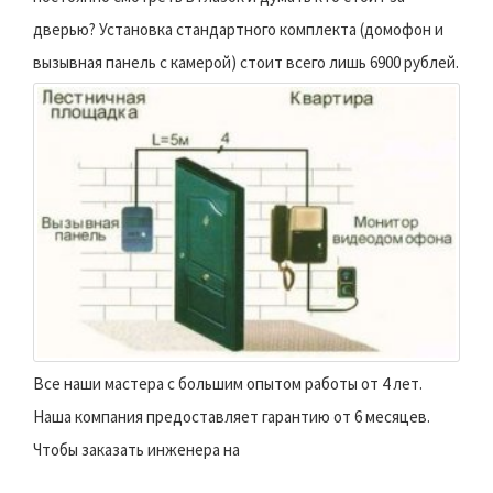
дверью? Установка стандартного комплекта (домофон и
вызывная панель с камерой) стоит всего лишь 6900 рублей.
Все наши мастера с большим опытом работы от 4 лет.
Наша компания предоставляет гарантию от 6 месяцев.
Чтобы заказать инженера на