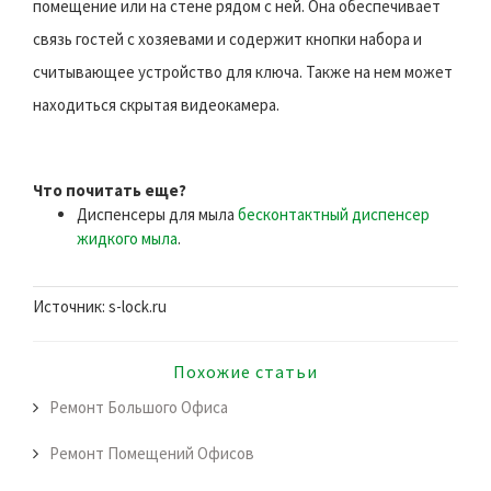
помещение или на стене рядом с ней. Она обеспечивает
связь гостей с хозяевами и содержит кнопки набора и
считывающее устройство для ключа. Также на нем может
находиться скрытая видеокамера.
Что почитать еще?
Диспенсеры для мыла
бесконтактный диспенсер
жидкого мыла
.
Источник: s-lock.ru
Похожие статьи
Ремонт Большого Офиса
Ремонт Помещений Офисов