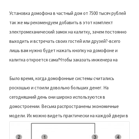
Установка домофона в частный дом от 7500 тысяч рублей
так же мы рекомендуем добавить в этот комплект
электромеханический замок на калитку, зачем постоянно
выходить и встречать своих гостей или друзей?-всего
лишь вам нужно будет нажать кнопку на домофоне и
калитка откроется сама!Чтобы заказать инженера на
Было время, когда домофонные системы считались
роскошью и стоили довольно больших денег. На
сегодняшний день они широко используются в
домостроении. Весьма распространены экономичные
модели.
Их можно видеть практически на каждой двери в