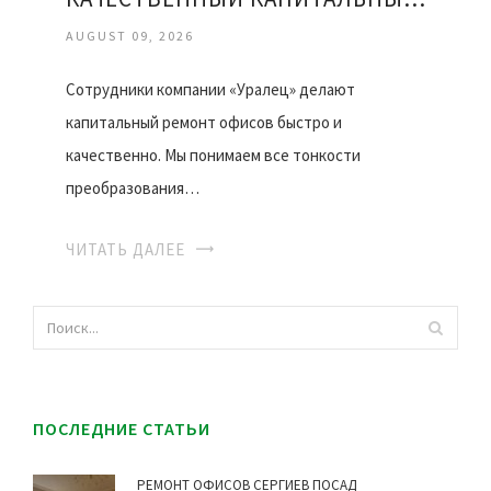
AUGUST 09, 2026
Сотрудники компании «Уралец» делают
капитальный ремонт офисов быстро и
качественно. Мы понимаем все тонкости
преобразования…
ЧИТАТЬ ДАЛЕЕ
ПОСЛЕДНИЕ СТАТЬИ
РЕМОНТ ОФИСОВ СЕРГИЕВ ПОСАД