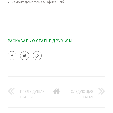
Ремонт Домофона в Офисе Спб
РАСКАЗАТЬ О СТАТЬЕ ДРУЗЬЯМ
ПРЕДЫДУЩАЯ
СЛЕДУЮЩАЯ
СТАТЬЯ
СТАТЬЯ