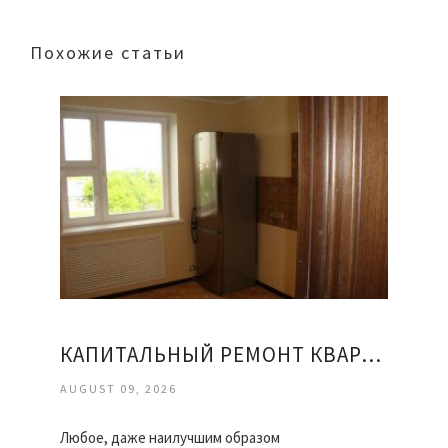
Похожие статьи
КАПИТАЛЬНЫЙ РЕМОНТ КВАРТИРЫ ОФИСА
AUGUST 09, 2026
Любое, даже наилучшим образом