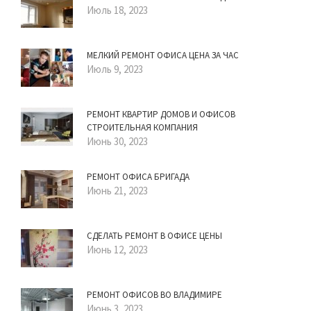
Июль 18, 2023
МЕЛКИЙ РЕМОНТ ОФИСА ЦЕНА ЗА ЧАС
Июль 9, 2023
РЕМОНТ КВАРТИР ДОМОВ И ОФИСОВ
СТРОИТЕЛЬНАЯ КОМПАНИЯ
Июнь 30, 2023
РЕМОНТ ОФИСА БРИГАДА
Июнь 21, 2023
СДЕЛАТЬ РЕМОНТ В ОФИСЕ ЦЕНЫ
Июнь 12, 2023
РЕМОНТ ОФИСОВ ВО ВЛАДИМИРЕ
Июнь 3, 2023