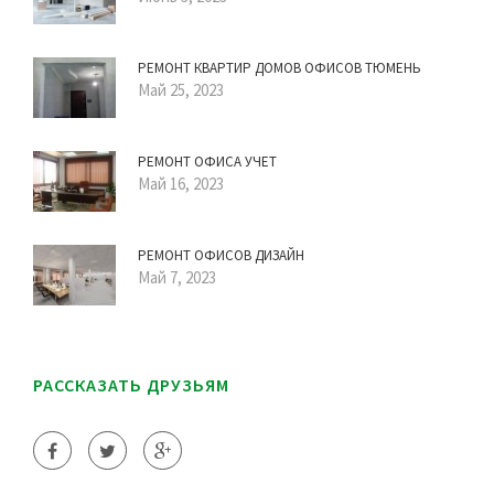
РЕМОНТ КВАРТИР ДОМОВ ОФИСОВ ТЮМЕНЬ
Май 25, 2023
РЕМОНТ ОФИСА УЧЕТ
Май 16, 2023
РЕМОНТ ОФИСОВ ДИЗАЙН
Май 7, 2023
РАССКАЗАТЬ ДРУЗЬЯМ