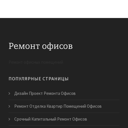
Ремонт офисных помещений
ПОПУЛЯРНЫЕ СТРАНИЦЫ
Дизайн Проект Ремонта Офисов
Ремонт Отделка Квартир Помещений Офисов
Срочный Капитальный Ремонт Офисов