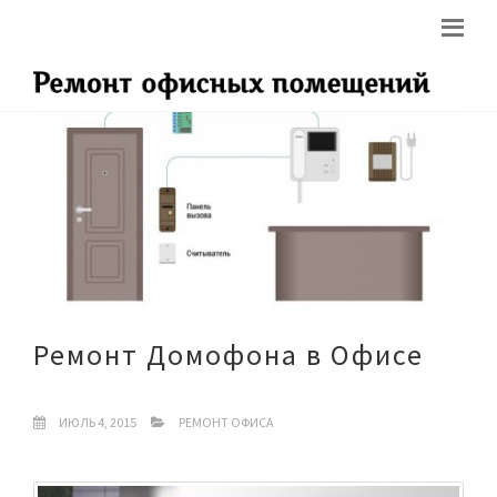
Ремонт Домофона в Офисе
ИЮЛЬ 4, 2015
РЕМОНТ ОФИСА