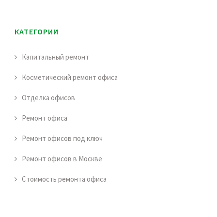
КАТЕГОРИИ
Капитальный ремонт
Косметический ремонт офиса
Отделка офисов
Ремонт офиса
Ремонт офисов под ключ
Ремонт офисов в Москве
Стоимость ремонта офиса