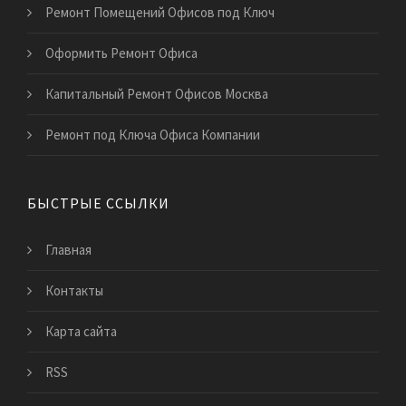
Ремонт Помещений Офисов под Ключ
Оформить Ремонт Офиса
Капитальный Ремонт Офисов Москва
Ремонт под Ключа Офиса Компании
БЫСТРЫЕ ССЫЛКИ
Главная
Контакты
Карта сайта
RSS