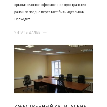
организованное, оформленное пространство
рано или поздно перестает быть идеальным.
Проходит…
ЧИТАТЬ ДАЛЕЕ
КАЧЕСТВЕННЫЙ КАПИТАЛЬНЫЙ РЕМОНТ ОФИСОВ