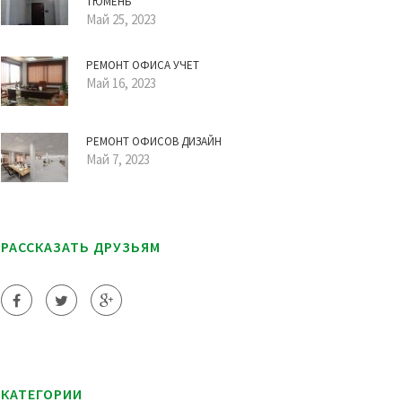
ТЮМЕНЬ
Май 25, 2023
РЕМОНТ ОФИСА УЧЕТ
Май 16, 2023
РЕМОНТ ОФИСОВ ДИЗАЙН
Май 7, 2023
РАССКАЗАТЬ ДРУЗЬЯМ
КАТЕГОРИИ