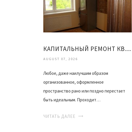
КАПИТАЛЬНЫЙ РЕМОНТ КВАРТИРЫ ОФИСА
AUGUST 07, 2026
Любое, даже наилучшим образом
организованное, оформленное
пространство рано или поздно перестает
быть идеальным. Проходит…
ЧИТАТЬ ДАЛЕЕ