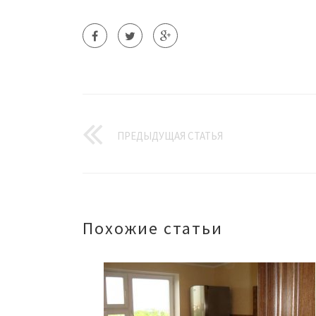
ПРЕДЫДУЩАЯ СТАТЬЯ
Похожие статьи