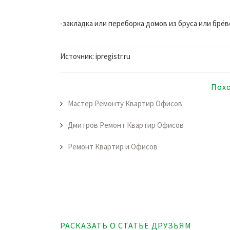
-закладка или переборка домов из бруса или брёв
Источник: ipregistr.ru
Пох
Мастер Ремонту Квартир Офисов
Дмитров Ремонт Квартир Офисов
Ремонт Квартир и Офисов
РАСКАЗАТЬ О СТАТЬЕ ДРУЗЬЯМ