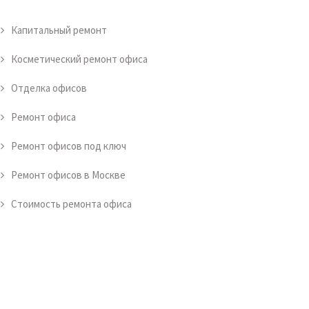
Капитальный ремонт
Косметический ремонт офиса
Отделка офисов
Ремонт офиса
Ремонт офисов под ключ
Ремонт офисов в Москве
Стоимость ремонта офиса