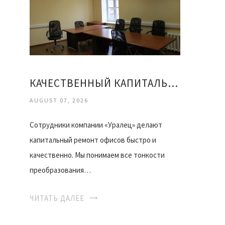
КАЧЕСТВЕННЫЙ КАПИТАЛЬНЫЙ РЕМОНТ ОФИСОВ
AUGUST 07, 2026
Сотрудники компании «Уралец» делают
капитальный ремонт офисов быстро и
качественно. Мы понимаем все тонкости
преобразования…
ЧИТАТЬ ДАЛЕЕ