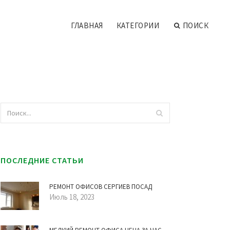
ГЛАВНАЯ
КАТЕГОРИИ
ПОИСК
ПОСЛЕДНИЕ СТАТЬИ
РЕМОНТ ОФИСОВ СЕРГИЕВ ПОСАД
Июль 18, 2023