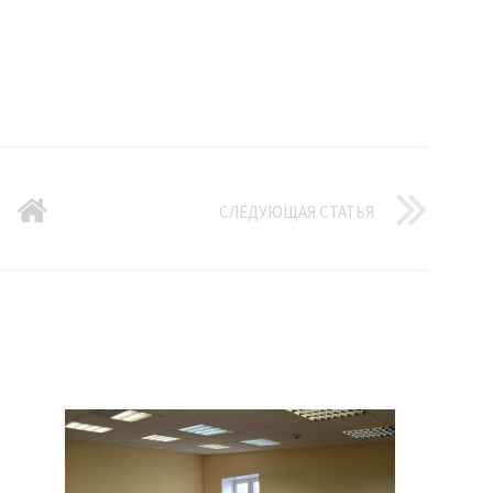
СЛЕДУЮЩАЯ СТАТЬЯ