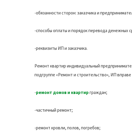
-обязанности сторон: заказчика и предпринимате
-способы оплаты и порядок перевода денежных с
-реквизиты ИП и заказчика.
Ремонт квартир индивидуальный предпринимате
подгруппе «Ремонт и строительство», ИП вправе
-
ремонт домов и квартир
граждан;
-частичный ремонт;
-ремонт кровли, полов, погребов;