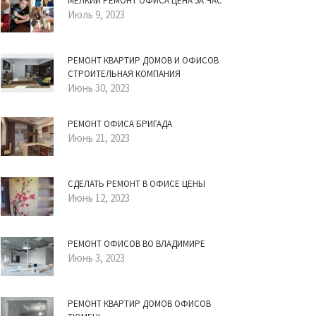
МЕЛКИЙ РЕМОНТ ОФИСА ЦЕНА ЗА ЧАС
Июль 9, 2023
РЕМОНТ КВАРТИР ДОМОВ И ОФИСОВ
СТРОИТЕЛЬНАЯ КОМПАНИЯ
Июнь 30, 2023
РЕМОНТ ОФИСА БРИГАДА
Июнь 21, 2023
СДЕЛАТЬ РЕМОНТ В ОФИСЕ ЦЕНЫ
Июнь 12, 2023
РЕМОНТ ОФИСОВ ВО ВЛАДИМИРЕ
Июнь 3, 2023
РЕМОНТ КВАРТИР ДОМОВ ОФИСОВ