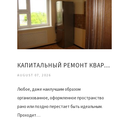
КАПИТАЛЬНЫЙ РЕМОНТ КВАРТИРЫ ОФИСА
AUGUST 07, 2026
Любое, даже наилучшим образом
организованное, оформленное пространство
рано или поздно перестает быть идеальным.
Проходит…