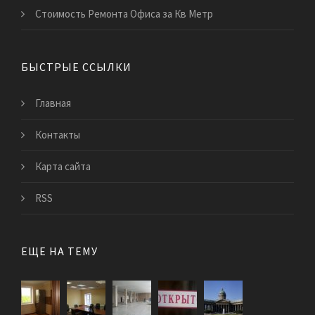
Стоимость Ремонта Офиса за Кв Метр
БЫСТРЫЕ ССЫЛКИ
Главная
Контакты
Карта сайта
RSS
ЕЩЕ НА ТЕМУ