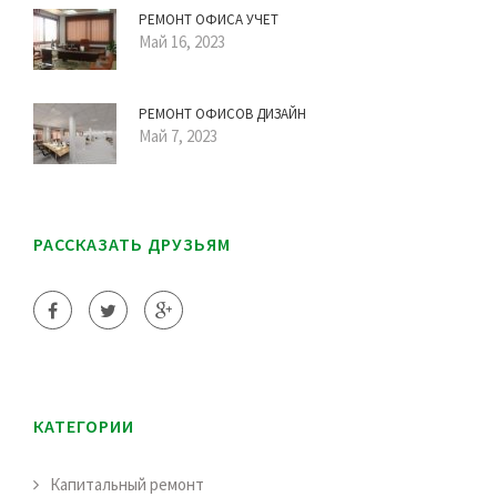
РЕМОНТ ОФИСА УЧЕТ
Май 16, 2023
РЕМОНТ ОФИСОВ ДИЗАЙН
Май 7, 2023
РАССКАЗАТЬ ДРУЗЬЯМ
КАТЕГОРИИ
Капитальный ремонт