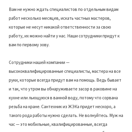
Вам не нужно ждать специалистов по отдельным видам
работ несколько месяцев, искать частных мастеров,
которые не несут никакой ответственности за свою
работу, их можно найти у нас. Наши сотрудники придут к
вам по первому зову.
Сотрудники нашей компании —
высококвалифицированные специалисты, мастера на все
руки, которые всегда придут вам на помощь. Ведь бывает
и так, что утром вы обнаруживаете засор в раковине на
кухне или льющуюся в ванной воду, потому что сорвана
резьба на кране. Сантехник из ЖЭКа придет нескоро, а
такого рода работы нужно сделать. Не волнуйтесь. Муж на
час — это мобильные, квалифицированные, всегда