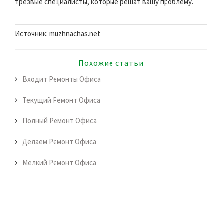
трезвые специалисты, которые решат вашу проблему.
Источник: muzhnachas.net
Похожие статьи
Входит Ремонты Офиса
Текущий Ремонт Офиса
Полный Ремонт Офиса
Делаем Ремонт Офиса
Мелкий Ремонт Офиса