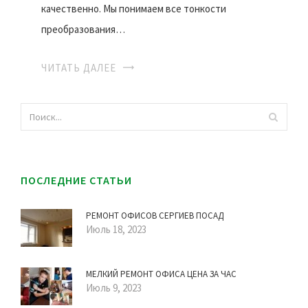
качественно. Мы понимаем все тонкости
преобразования…
ЧИТАТЬ ДАЛЕЕ
ПОСЛЕДНИЕ СТАТЬИ
РЕМОНТ ОФИСОВ СЕРГИЕВ ПОСАД
Июль 18, 2023
МЕЛКИЙ РЕМОНТ ОФИСА ЦЕНА ЗА ЧАС
Июль 9, 2023