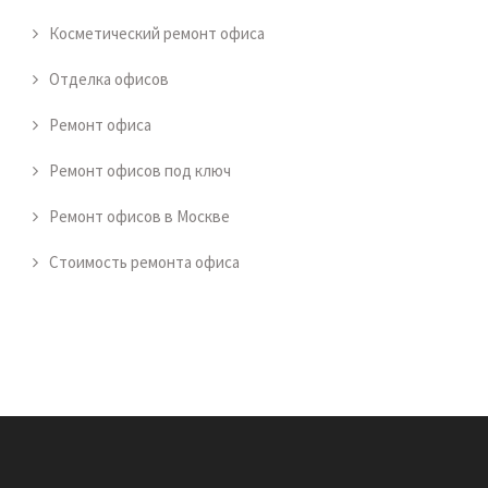
Косметический ремонт офиса
Отделка офисов
Ремонт офиса
Ремонт офисов под ключ
Ремонт офисов в Москве
Стоимость ремонта офиса