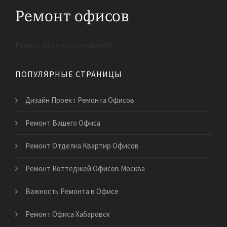
Ремонт офисных помещений
ПОПУЛЯРНЫЕ СТРАНИЦЫ
Дизайн Проект Ремонта Офисов
Ремонт Вашего Офиса
Ремонт Отделка Квартир Офисов
Ремонт Коттеджей Офисов Москва
Важность Ремонта в Офисе
Ремонт Офиса Хабаровск