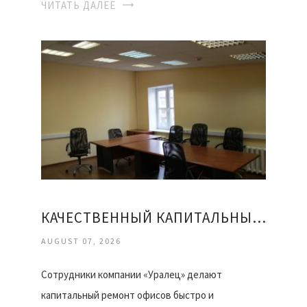
ЧИТАТЬ ДАЛЕЕ
КАЧЕСТВЕННЫЙ КАПИТАЛЬНЫЙ РЕМОНТ ОФИСОВ
AUGUST 07, 2026
Сотрудники компании «Уралец» делают
капитальный ремонт офисов быстро и