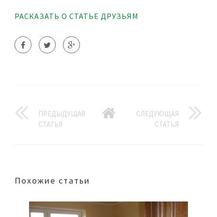
РАСКАЗАТЬ О СТАТЬЕ ДРУЗЬЯМ
ПРЕДЫДУЩАЯ
СЛЕДУЮЩАЯ
СТАТЬЯ
СТАТЬЯ
Похожие статьи