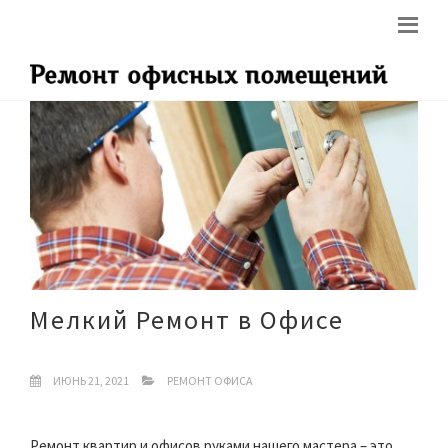
Мелкий Ремонт в Офисе
ИЮНЬ 21, 2021
РЕМОНТ ОФИСА
Ремонт квартир и офисов руками нашего мастера – это