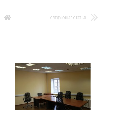
СЛЕДУЮЩАЯ СТАТЬЯ