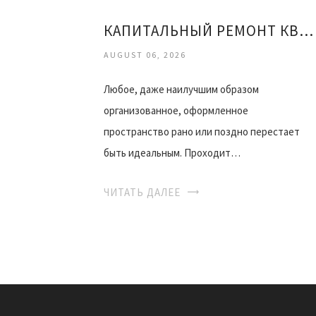
КАПИТАЛЬНЫЙ РЕМОНТ КВАРТИРЫ ОФИСА
AUGUST 06, 2026
Любое, даже наилучшим образом
организованное, оформленное
пространство рано или поздно перестает
быть идеальным. Проходит…
ЧИТАТЬ ДАЛЕЕ