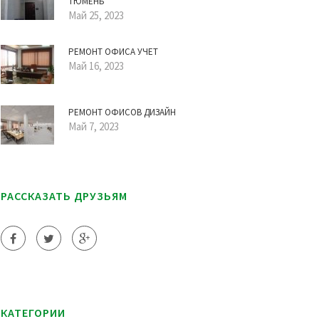
ТЮМЕНЬ
Май 25, 2023
РЕМОНТ ОФИСА УЧЕТ
Май 16, 2023
РЕМОНТ ОФИСОВ ДИЗАЙН
Май 7, 2023
РАССКАЗАТЬ ДРУЗЬЯМ
КАТЕГОРИИ