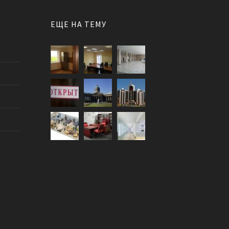
ЕЩЕ НА ТЕМУ