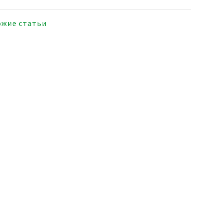
ожие статьи