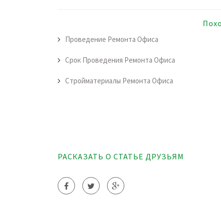
Пох
Проведение Ремонта Офиса
Срок Проведения Ремонта Офиса
Стройматериалы Ремонта Офиса
РАСКАЗАТЬ О СТАТЬЕ ДРУЗЬЯМ