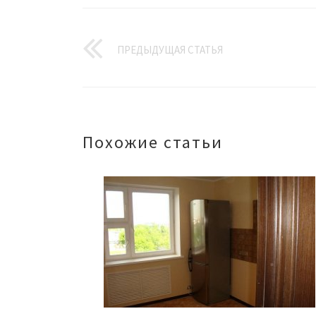
ПРЕДЫДУЩАЯ СТАТЬЯ
Похожие статьи