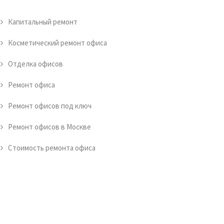
Капитальный ремонт
Косметический ремонт офиса
Отделка офисов
Ремонт офиса
Ремонт офисов под ключ
Ремонт офисов в Москве
Стоимость ремонта офиса