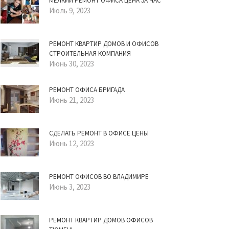
МЕЛКИЙ РЕМОНТ ОФИСА ЦЕНА ЗА ЧАС
Июль 9, 2023
РЕМОНТ КВАРТИР ДОМОВ И ОФИСОВ
СТРОИТЕЛЬНАЯ КОМПАНИЯ
Июнь 30, 2023
РЕМОНТ ОФИСА БРИГАДА
Июнь 21, 2023
СДЕЛАТЬ РЕМОНТ В ОФИСЕ ЦЕНЫ
Июнь 12, 2023
РЕМОНТ ОФИСОВ ВО ВЛАДИМИРЕ
Июнь 3, 2023
РЕМОНТ КВАРТИР ДОМОВ ОФИСОВ