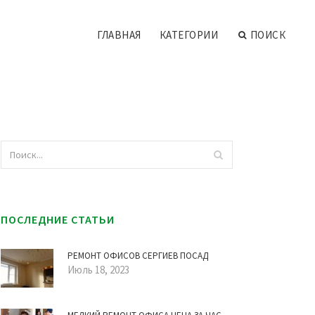
ГЛАВНАЯ
КАТЕГОРИИ
ПОИСК
ПОСЛЕДНИЕ СТАТЬИ
РЕМОНТ ОФИСОВ СЕРГИЕВ ПОСАД
Июль 18, 2023