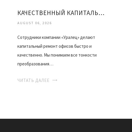
КАЧЕСТВЕННЫЙ КАПИТАЛЬНЫЙ РЕМОНТ ОФИСОВ
AUGUST 06, 2026
Сотрудники компании «Уралец» делают
капитальный ремонт офисов быстро и
качественно. Мы понимаем все тонкости
преобразования…
ЧИТАТЬ ДАЛЕЕ